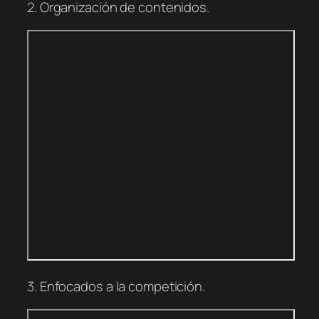
2. Organización de contenidos.
3. Enfocados a la competición.