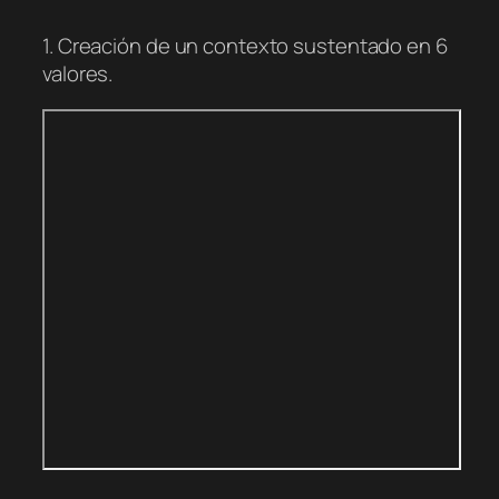
1. Creación de un contexto sustentado en 6
valores.