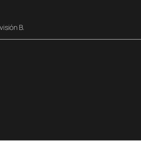
visión B.