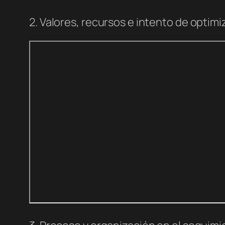
2. Valores, recursos e intento de optimi