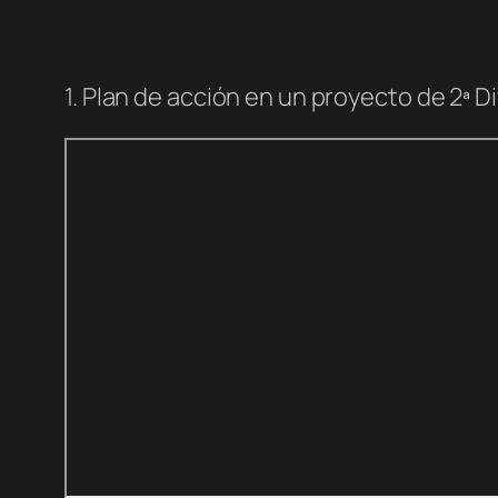
1. Plan de acción en un proyecto de 2ª Di