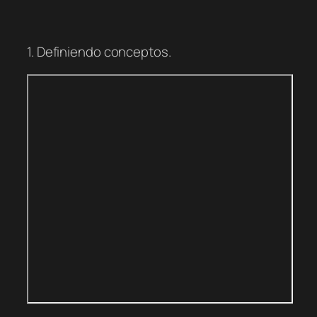
1. Definiendo conceptos.