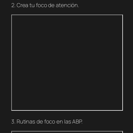
2. Crea tu foco de atención.
3. Rutinas de foco en las ABP.